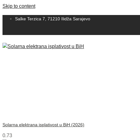
Skip to content
Salke Terzica 7, 71210 Ilidža Sarajevo
Solarna elektrana isplativost u BiH (2026)