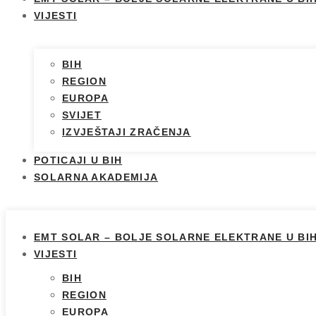
VIJESTI
BIH
REGION
EUROPA
SVIJET
IZVJEŠTAJI ZRAČENJA
POTICAJI U BIH
SOLARNA AKADEMIJA
EMT SOLAR – BOLJE SOLARNE ELEKTRANE U BI
VIJESTI
BIH
REGION
EUROPA