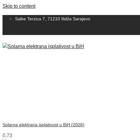
Skip to content
Salke Terzica 7, 71210 Ilidža Sarajevo
Solarna elektrana isplativost u BiH (2026)