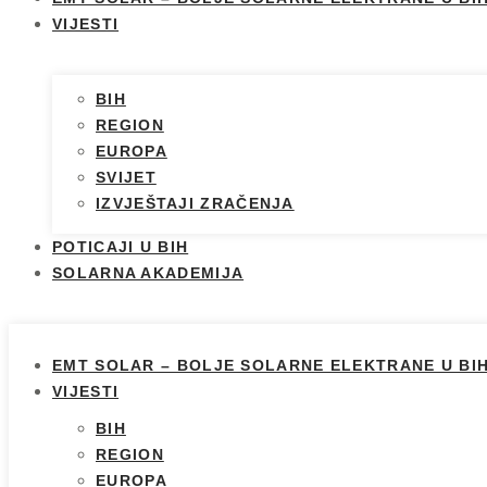
VIJESTI
BIH
REGION
EUROPA
SVIJET
IZVJEŠTAJI ZRAČENJA
POTICAJI U BIH
SOLARNA AKADEMIJA
EMT SOLAR – BOLJE SOLARNE ELEKTRANE U BI
VIJESTI
BIH
REGION
EUROPA