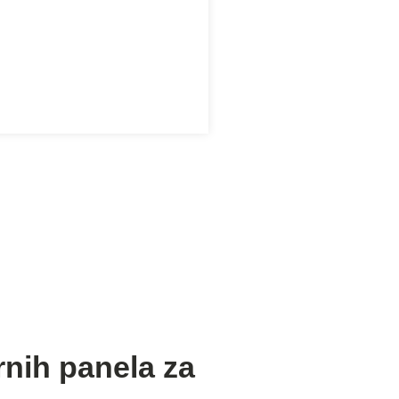
rnih panela za