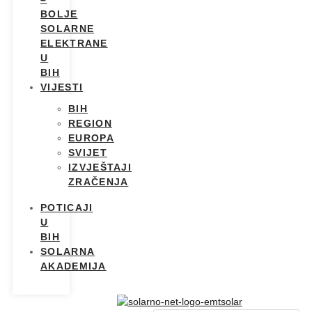
BOLJE
SOLARNE
ELEKTRANE
U
BIH
VIJESTI
BIH
REGION
EUROPA
SVIJET
IZVJEŠTAJI
ZRAČENJA
POTICAJI
U
BIH
SOLARNA
AKADEMIJA