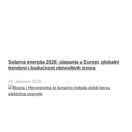
Solarna energija 2026: ulaganja u Europi, globalni
trendovi i budućnost obnovljivih izvora
15. Januara 2026.