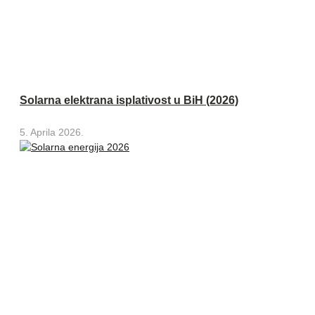
Solarna elektrana isplativost u BiH (2026)
5. Aprila 2026.