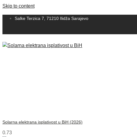
Skip to content
Salke Terzica 7, 71210 Ilidža Sarajevo
Solarna elektrana isplativost u BiH (2026)