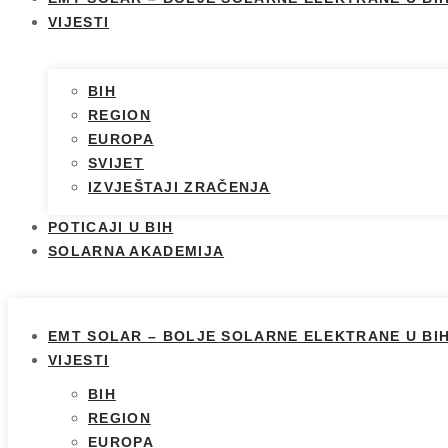
VIJESTI
BIH
REGION
EUROPA
SVIJET
IZVJEŠTAJI ZRAČENJA
POTICAJI U BIH
SOLARNA AKADEMIJA
EMT SOLAR – BOLJE SOLARNE ELEKTRANE U BI
VIJESTI
BIH
REGION
EUROPA