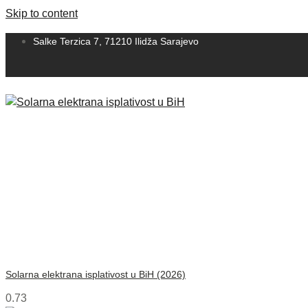
Skip to content
Salke Terzica 7, 71210 Ilidža Sarajevo
Solarna elektrana isplativost u BiH (2026)