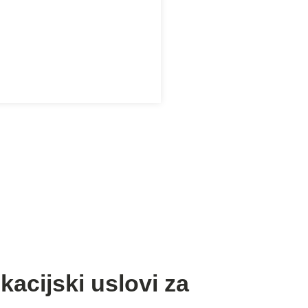
kacijski uslovi za