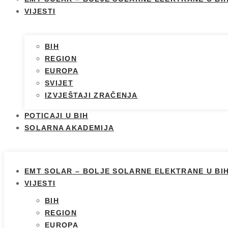
VIJESTI
BIH
REGION
EUROPA
SVIJET
IZVJEŠTAJI ZRAČENJA
POTICAJI U BIH
SOLARNA AKADEMIJA
EMT SOLAR – BOLJE SOLARNE ELEKTRANE U BI
VIJESTI
BIH
REGION
EUROPA