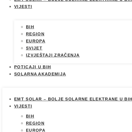
VIJESTI
BIH
REGION
EUROPA
SVIJET
IZVJEŠTAJI ZRAČENJA
POTICAJI U BIH
SOLARNA AKADEMIJA
EMT SOLAR – BOLJE SOLARNE ELEKTRANE U BI
VIJESTI
BIH
REGION
EUROPA