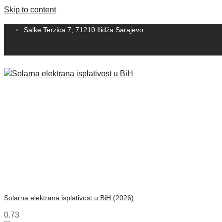
Skip to content
Salke Terzica 7, 71210 Ilidža Sarajevo
Solarna elektrana isplativost u BiH (2026)