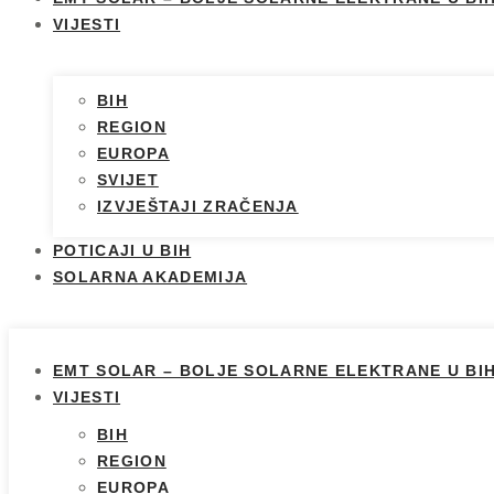
VIJESTI
BIH
REGION
EUROPA
SVIJET
IZVJEŠTAJI ZRAČENJA
POTICAJI U BIH
SOLARNA AKADEMIJA
EMT SOLAR – BOLJE SOLARNE ELEKTRANE U BI
VIJESTI
BIH
REGION
EUROPA