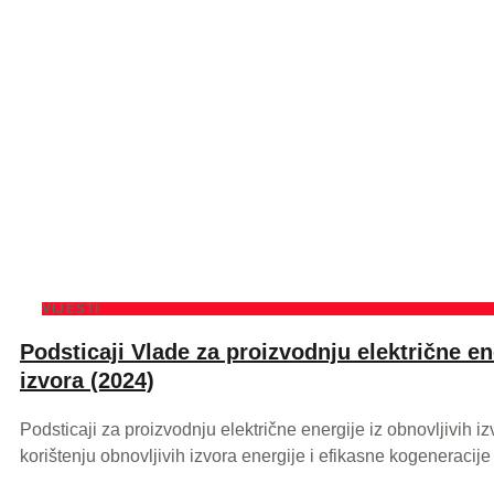
VIJESTI
Podsticaji Vlade za proizvodnju električne en
izvora (2024)
Podsticaji za proizvodnju električne energije iz obnovljivih
korištenju obnovljivih izvora energije i efikasne kogeneracije