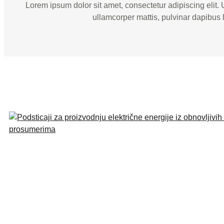
Lorem ipsum dolor sit amet, consectetur adipiscing elit. Ut
ullamcorper mattis, pulvinar dapibus 