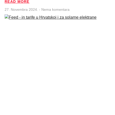
READ MORE
27. Novembra 2024.
Nema komentara