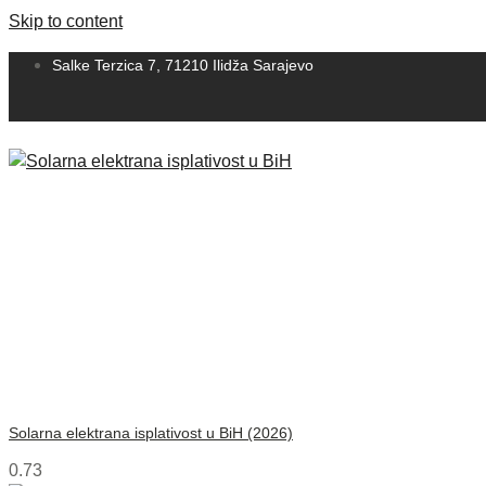
Skip to content
Salke Terzica 7, 71210 Ilidža Sarajevo
Solarna elektrana isplativost u BiH (2026)